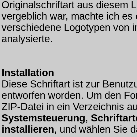
Originalschriftart aus diesem 
vergeblich war, machte ich es 
verschiedene Logotypen von i
analysierte.
Installation
Diese Schriftart ist zur Benu
entworfen worden. Um den Font
ZIP-Datei in ein Verzeichnis au
Systemsteuerung
,
Schriftar
installieren
, und wählen Sie d