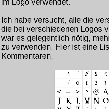
im Logo verwendet.
Ich habe versucht, alle die v
die bei verschiedenen Logos
war es gelegentlich nötig, me
zu verwenden. Hier ist eine Li
Kommentaren.