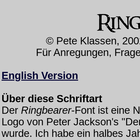
© Pete Klassen, 2002
Für Anregungen, Frage
English Version
Über diese Schriftart
Der
Ringbearer
-Font ist eine 
Logo von Peter Jackson's "Der
wurde. Ich habe ein halbes Jah