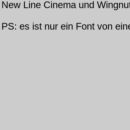
New Line Cinema und Wingnut 
PS: es ist nur ein Font von ei