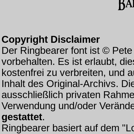
Copyright Disclaimer
Der Ringbearer font ist © Pete
vorbehalten. Es ist erlaubt, die
kostenfrei zu verbreiten, und 
Inhalt des Original-Archivs. D
ausschließlich privaten Rahme
Verwendung und/oder Verände
gestattet
.
Ringbearer basiert auf dem "L