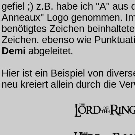
gefiel ;) z.B. habe ich "A" au
Anneaux" Logo genommen. Im F
benötigtes Zeichen beinhaltet
Zeichen, ebenso wie Punktuati
Demi
abgeleitet.
Hier ist ein Beispiel von diver
neu kreiert allein durch die 