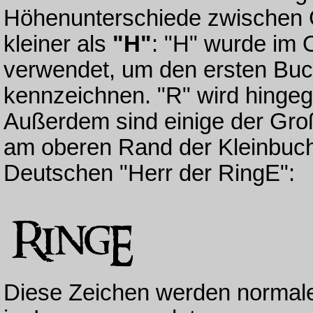
Höhenunterschiede zwischen
kleiner als
"H"
: "H" wurde im 
verwendet, um den ersten Bu
kennzeichnen. "R" wird hingeg
Außerdem sind einige der Gro
am oberen Rand der Kleinbuch
Deutschen "Herr der RingE":
Diese Zeichen werden normale